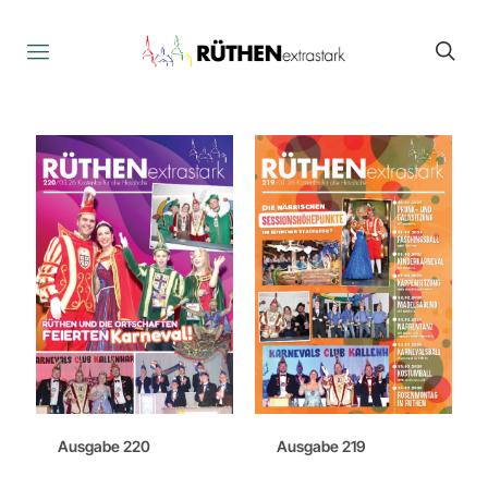
Ausgabe 220
Ausgabe 219