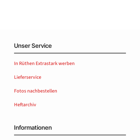
Unser Service
In Rüthen Extrastark werben
Lieferservice
Fotos nachbestellen
Heftarchiv
Informationen