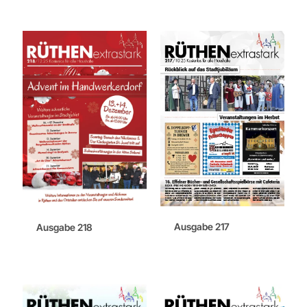
Ausgabe 217
Ausgabe 218