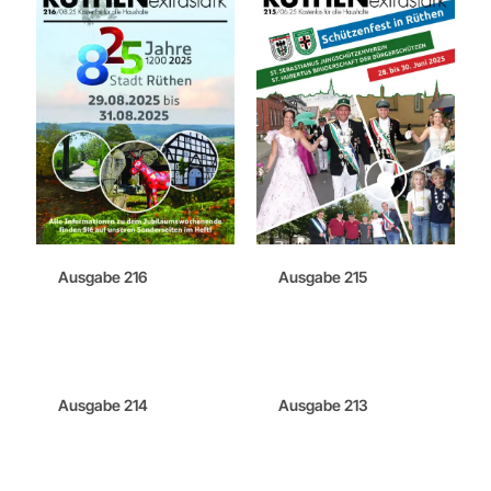
Ausgabe 216
Ausgabe 215
Ausgabe 214
Ausgabe 213