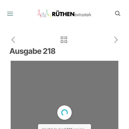
Ausgabe 218