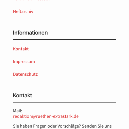
Heftarchiv
Informationen
Kontakt
Impressum
Datenschutz
Kontakt
Mail:
redaktion@ruethen-extrastark.de
Sie haben Fragen oder Vorschläge? Senden Sie uns