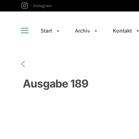
Instagram
Start
Archiv
Kontakt
Ausgabe 189