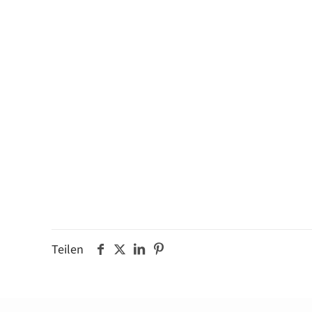
Teilen