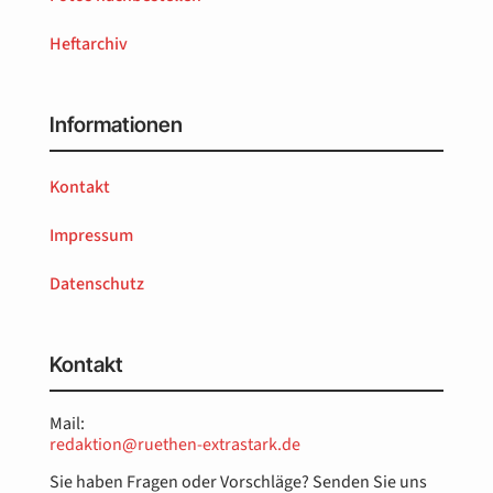
Heftarchiv
Informationen
Kontakt
Impressum
Datenschutz
Kontakt
Mail:
redaktion@ruethen-extrastark.de
Sie haben Fragen oder Vorschläge? Senden Sie uns