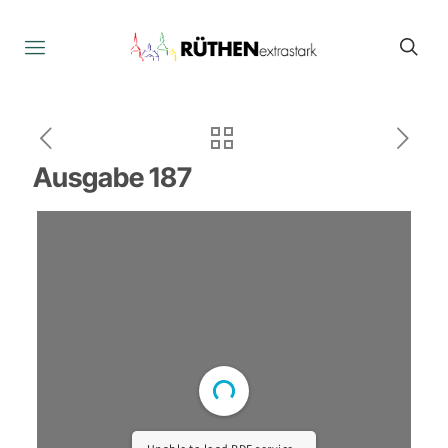
Ausgabe 187