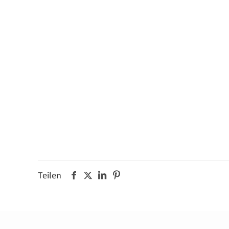
Teilen