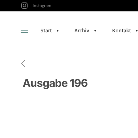
Instagram
Start
Archiv
Kontakt
Ausgabe 196