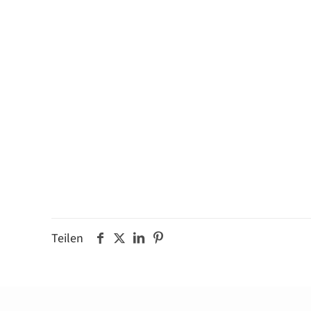
Teilen