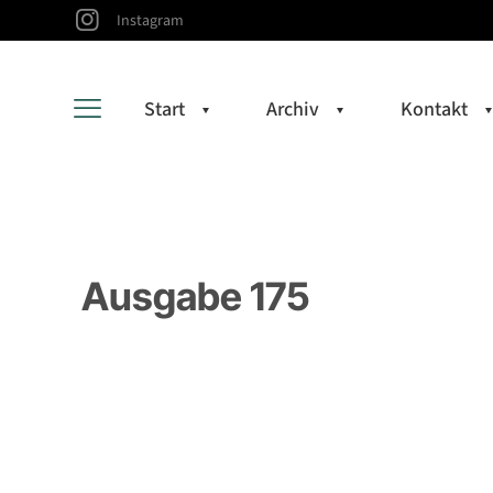
Instagram
Start
Archiv
Kontakt
Ausgabe 175