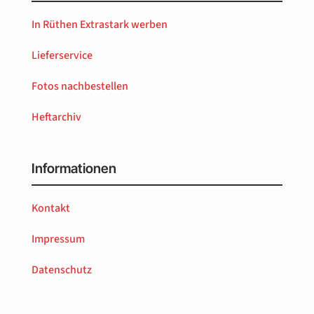
In Rüthen Extrastark werben
Lieferservice
Fotos nachbestellen
Heftarchiv
Informationen
Kontakt
Impressum
Datenschutz