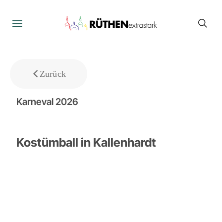
Zurück
Karneval 2026
Kostümball in Kallenhardt