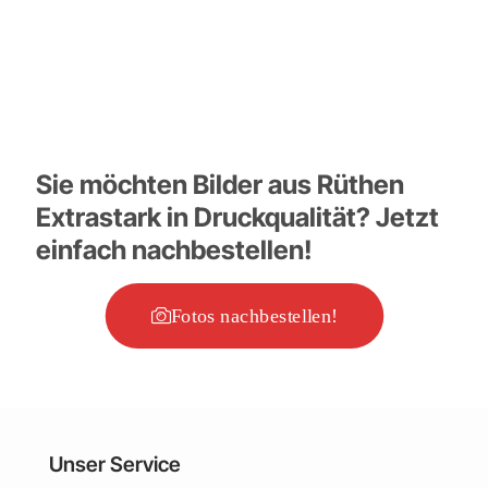
Sie möchten Bilder aus Rüthen
Extrastark in Druckqualität? Jetzt
einfach nachbestellen!
Fotos nachbestellen!
Unser Service